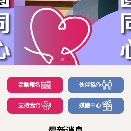
活動報名
伙伴協作
支持我們
媒體中心
最新消息